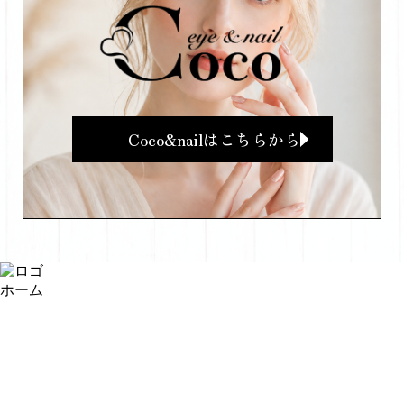
Coco&nailはこちらから
ホーム